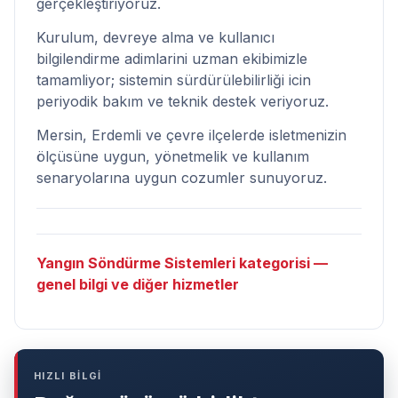
gerçekleştiriyoruz.
Kurulum, devreye alma ve kullanıcı
bilgilendirme adimlarini uzman ekibimizle
tamamliyor; sistemin sürdürülebilirliği icin
periyodik bakım ve teknik destek veriyoruz.
Mersin, Erdemli ve çevre ilçelerde isletmenizin
ölçüsüne uygun, yönetmelik ve kullanım
senaryolarına uygun cozumler sunuyoruz.
Yangın Söndürme Sistemleri kategorisi —
genel bilgi ve diğer hizmetler
HIZLI BİLGİ