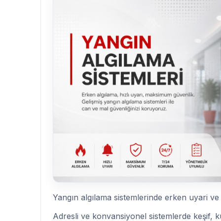
Yangın algılama sistemlerinde erken uyari ve
Adresli ve konvansiyonel sistemlerde keşif, 