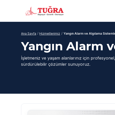
Ana Sayfa
/
Hizmetlerimiz
/
Yangın Alarm ve Algılama Sistemle
Yangın Alarm v
İşletmeniz ve yaşam alanlarınız için profesyonel,
sürdürülebilir çözümler sunuyoruz.