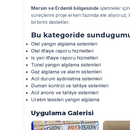
Mersin ve Erdemli bölgesinde
işletmeler içi
süreçlerini proje erken fazında ele alıyoruz; 
birbirini destekler.
Bu kategoride sundugumu
Otel yangın algılama sistemleri
Otel itfaiye raporu hizmetleri
Is yeri itfaiye raporu hizmetleri
Tünel yangın algılama sistemleri
Gaz algılama ve alarm sistemleri
Acil durum aydınlatma sistemleri
Duman kontrol ve tahliye sistemleri
Acil anons ve tahliye sistemleri
Uretim tesisleri yangın algılama
Uygulama Galerisi