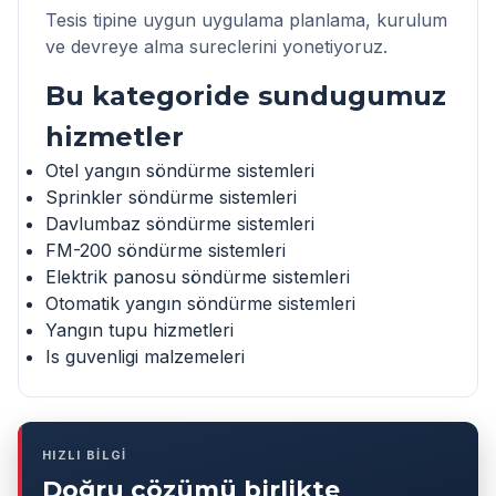
Tesis tipine uygun uygulama planlama, kurulum
ve devreye alma sureclerini yonetiyoruz.
Bu kategoride sundugumuz
hizmetler
Otel yangın söndürme sistemleri
Sprinkler söndürme sistemleri
Davlumbaz söndürme sistemleri
FM-200 söndürme sistemleri
Elektrik panosu söndürme sistemleri
Otomatik yangın söndürme sistemleri
Yangın tupu hizmetleri
Is guvenligi malzemeleri
HIZLI BİLGİ
Doğru çözümü birlikte