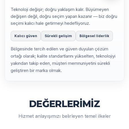
Teknoloji değişir; doğru yaklaşım kalır. Büyümeyen
değişen değil, doğru seçim yapan kazanır — biz doğru
seçimi kalıcı hale getirmeyi hedefliyoruz.
Kalıcı güven
Sürekli gelişim
Bölgesel liderlik
Bölgesinde tercih edilen ve güven duyulan çözüm
ortağı olarak; kalite standartlarını yükselten, teknolojiyi
yakından takip eden, müşteri memnuniyetini sürekli
geliştiren bir marka olmak.
DEĞERLERİMİZ
Hizmet anlayışımızı belirleyen temel ilkeler