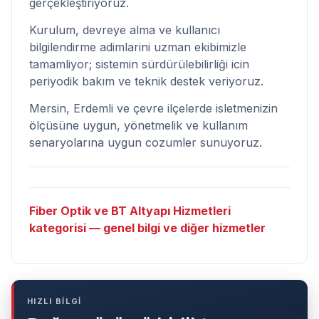
gerçekleştiriyoruz.
Kurulum, devreye alma ve kullanıcı
bilgilendirme adimlarini uzman ekibimizle
tamamliyor; sistemin sürdürülebilirliği icin
periyodik bakım ve teknik destek veriyoruz.
Mersin, Erdemli ve çevre ilçelerde isletmenizin
ölçüsüne uygun, yönetmelik ve kullanım
senaryolarına uygun cozumler sunuyoruz.
Fiber Optik ve BT Altyapı Hizmetleri
kategorisi — genel bilgi ve diğer hizmetler
HIZLI BİLGİ